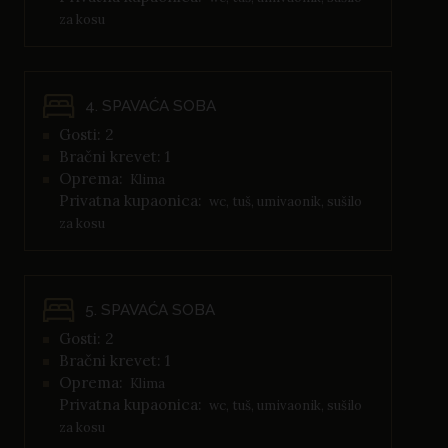
za kosu
4. SPAVAĆA SOBA
Gosti: 2
Bračni krevet: 1
Oprema:
Klima
Privatna kupaonica:
wc, tuš, umivaonik, sušilo
za kosu
5. SPAVAĆA SOBA
Gosti: 2
Bračni krevet: 1
Oprema:
Klima
Privatna kupaonica:
wc, tuš, umivaonik, sušilo
za kosu