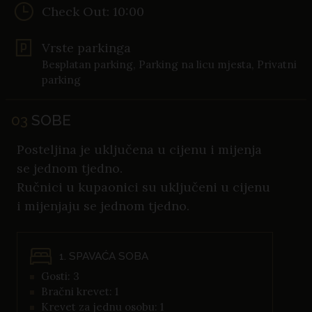
Check Out: 10:00
Vrste parkinga
Besplatan parking, Parking na licu mjesta, Privatni
parking
03
SOBE
Posteljina je uključena u cijenu i mijenja
se jednom tjedno.
Ručnici u kupaonici su uključeni u cijenu
i mijenjaju se jednom tjedno.
1. SPAVAĆA SOBA
Gosti: 3
Bračni krevet: 1
Krevet za jednu osobu: 1