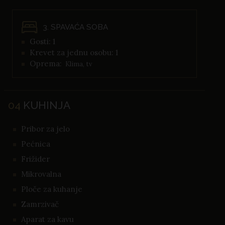
3. SPAVAĆA SOBA
Gosti: 1
Krevet za jednu osobu: 1
Oprema:
Klima, tv
04
KUHINJA
Pribor za jelo
Pećnica
Frižider
Mikrovalna
Ploče za kuhanje
Zamrzivač
Aparat za kavu