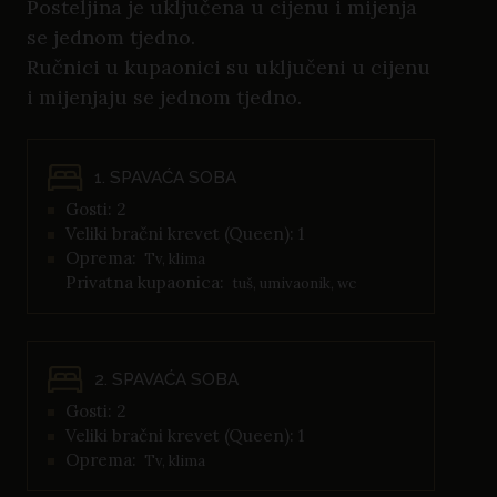
Posteljina je uključena u cijenu i mijenja
se jednom tjedno.
Ručnici u kupaonici su uključeni u cijenu
i mijenjaju se jednom tjedno.
1. SPAVAĆA SOBA
Gosti: 2
Veliki bračni krevet (Queen): 1
Oprema:
Tv, klima
Privatna kupaonica:
tuš, umivaonik, wc
2. SPAVAĆA SOBA
Gosti: 2
Veliki bračni krevet (Queen): 1
Oprema:
Tv, klima