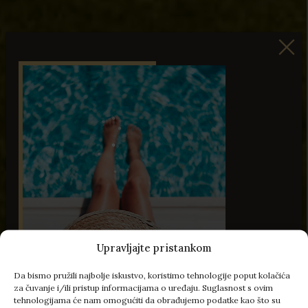
Upravljajte pristankom
Da bismo pružili najbolje iskustvo, koristimo tehnologije poput kolačića
za čuvanje i/ili pristup informacijama o uređaju. Suglasnost s ovim
tehnologijama će nam omogućiti da obrađujemo podatke kao što su
49 Slika