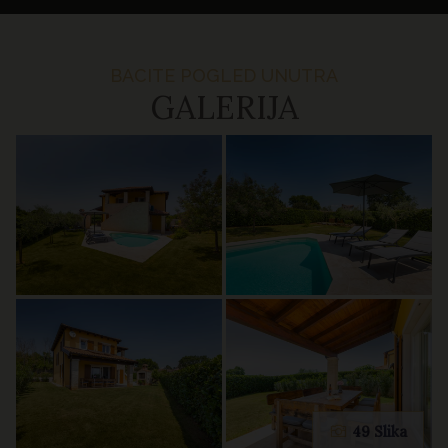
BACITE POGLED UNUTRA
GALERIJA
49 Slika