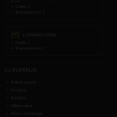
Gosti: 2
Bračni krevet: 1
3. SPAVAĆA SOBA
Gosti: 2
Bračni krevet: 1
04
KUHINJA
Pribor za jelo
Pećnica
Frižider
Mikrovalna
Ploče za kuhanje