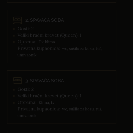
2. SPAVAĆA SOBA
Gosti: 2
Veliki bračni krevet (Queen): 1
Oprema:
Tv, klima
Privatna kupaonica:
wc, sušilo za kosu, tuš,
umivaonik
3. SPAVAĆA SOBA
Gosti: 2
Veliki bračni krevet (Queen): 1
Oprema:
Klima, tv
Privatna kupaonica:
wc, sušilo za kosu, tuš,
umivaonik