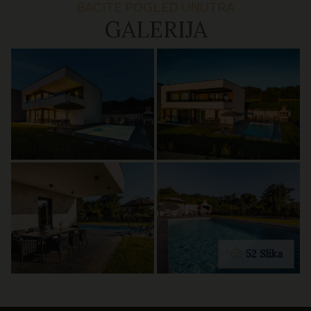
BACITE POGLED UNUTRA
GALERIJA
52 Slika