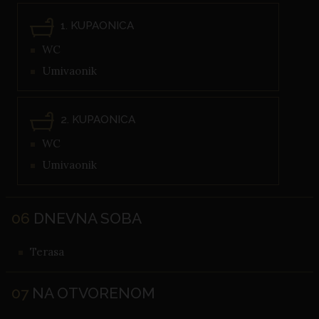
1. KUPAONICA
WC
Umivaonik
2. KUPAONICA
WC
Umivaonik
06
DNEVNA SOBA
Terasa
07
NA OTVORENOM