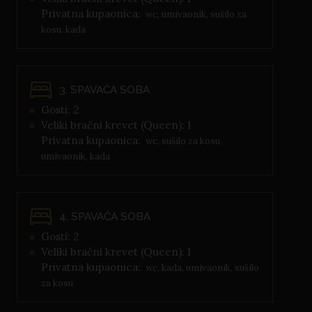
Privatna kupaonica:
wc, umivaonik, sušilo za
kosu, kada
3. SPAVAĆA SOBA
Gosti: 2
Veliki bračni krevet (Queen): 1
Privatna kupaonica:
wc, sušilo za kosu,
umivaonik, kada
4. SPAVAĆA SOBA
Gosti: 2
Veliki bračni krevet (Queen): 1
Privatna kupaonica:
wc, kada, umivaonik, sušilo
za kosu