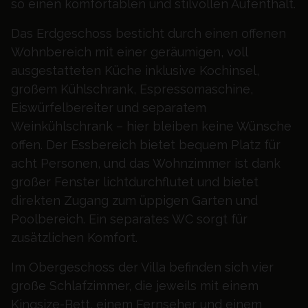
so einen komfortablen und stilvollen Aufenthalt.
Das Erdgeschoss besticht durch einen offenen
Wohnbereich mit einer geräumigen, voll
ausgestatteten Küche inklusive Kochinsel,
großem Kühlschrank, Espressomaschine,
Eiswürfelbereiter und separatem
Weinkühlschrank – hier bleiben keine Wünsche
offen. Der Essbereich bietet bequem Platz für
acht Personen, und das Wohnzimmer ist dank
großer Fenster lichtdurchflutet und bietet
direkten Zugang zum üppigen Garten und
Poolbereich. Ein separates WC sorgt für
zusätzlichen Komfort.
Im Obergeschoss der Villa befinden sich vier
große Schlafzimmer, die jeweils mit einem
Kingsize-Bett, einem Fernseher und einem