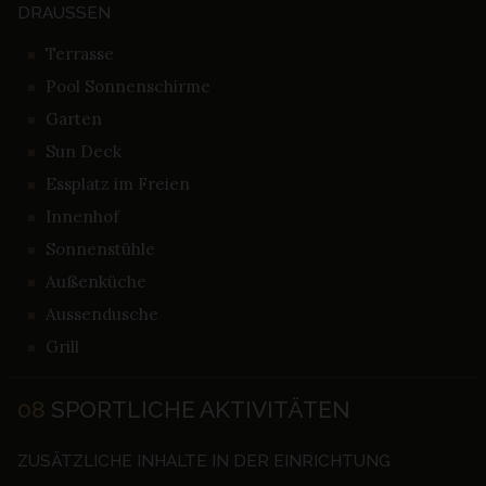
DRAUSSEN
Terrasse
Pool Sonnenschirme
Garten
Sun Deck
Essplatz im Freien
Innenhof
Sonnenstühle
Außenküche
Aussendusche
Grill
08
SPORTLICHE AKTIVITÄTEN
ZUSÄTZLICHE INHALTE IN DER EINRICHTUNG