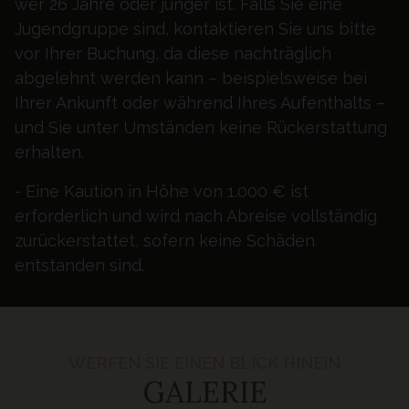
wer 26 Jahre oder jünger ist. Falls Sie eine
Jugendgruppe sind, kontaktieren Sie uns bitte
vor Ihrer Buchung, da diese nachträglich
abgelehnt werden kann – beispielsweise bei
Ihrer Ankunft oder während Ihres Aufenthalts –
und Sie unter Umständen keine Rückerstattung
erhalten.
- Eine Kaution in Höhe von 1.000 € ist
erforderlich und wird nach Abreise vollständig
zurückerstattet, sofern keine Schäden
entstanden sind.
WERFEN SIE EINEN BLICK HINEIN
GALERIE