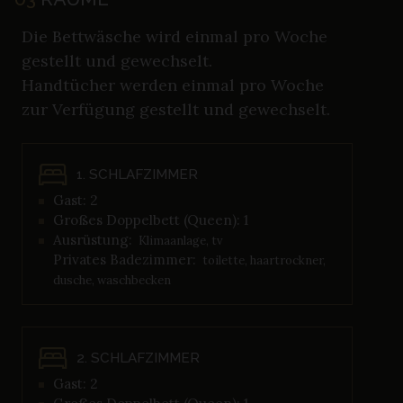
Die Bettwäsche wird einmal pro Woche
gestellt und gewechselt.
Handtücher werden einmal pro Woche
zur Verfügung gestellt und gewechselt.
1. SCHLAFZIMMER
Gast: 2
Großes Doppelbett (Queen): 1
Ausrüstung:
Klimaanlage, tv
Privates Badezimmer:
toilette, haartrockner,
dusche, waschbecken
2. SCHLAFZIMMER
Gast: 2