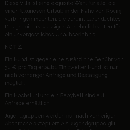
Diese Villa ist eine exquisite Wahl für alle, die
einen luxuriösen Urlaub in der Nähe von Rovinj
verbringen möchten. Sie vereint durchdachtes
Design mit erstklassigen Annehmlichkeiten für
ein unvergessliches Urlaubserlebnis.
NOTIZ:
Ein Hund ist gegen eine zusätzliche Gebühr von
30 € pro Tag erlaubt. Ein zweiter Hund ist nur
nach vorheriger Anfrage und Bestätigung
möglich.
Ein Hochstuhl und ein Babybett sind auf
Anfrage erhältlich.
Jugendgruppen werden nur nach vorheriger
Absprache akzeptiert. Als Jugendgruppe gilt,