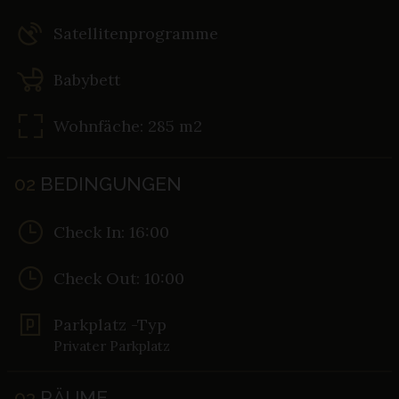
Satellitenprogramme
Babybett
Wohnfäche: 285 m2
02
BEDINGUNGEN
Check In: 16:00
Check Out: 10:00
Parkplatz -Typ
Privater Parkplatz
03
RÄUME