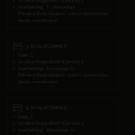
Großes Doppelbett (Queen): 1
Ausrüstung:
Tv, klimaanlage
Privates Badezimmer:
toilette, haartrockner,
dusche, waschbecken
3. SCHLAFZIMMER
Gast: 2
Großes Doppelbett (Queen): 1
Ausrüstung:
Klimaanlage, tv
Privates Badezimmer:
toilette, haartrockner,
dusche, waschbecken
4. SCHLAFZIMMER
Gast: 2
Großes Doppelbett (Queen): 1
Ausrüstung:
Klimaanlage, tv