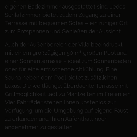
eigenen Badezimmer ausgestattet sind. Jedes
Schlafzimmer bietet zudem Zugang zu einer
Terrasse mit bequemen Sofas – ein ruhiger Ort
zum Entspannen und Genießen der Aussicht.
Auch der Außenbereich der Villa beeindruckt
mit einem großzügigen 50 m² großen Pool und
einer Sonnenterrasse – ideal zum Sonnenbaden
oder für eine erfrischende Abkühlung. Eine
Sauna neben dem Pool bietet zusätzlichen
Luxus. Die weitläufige, überdachte Terrasse mit
Grillmöglichkeit lädt zu Mahlzeiten im Freien ein.
Vier Fahrräder stehen Ihnen kostenlos zur
Verfügung, um die Umgebung auf eigene Faust
zu erkunden und Ihren Aufenthalt noch
angenehmer zu gestalten.