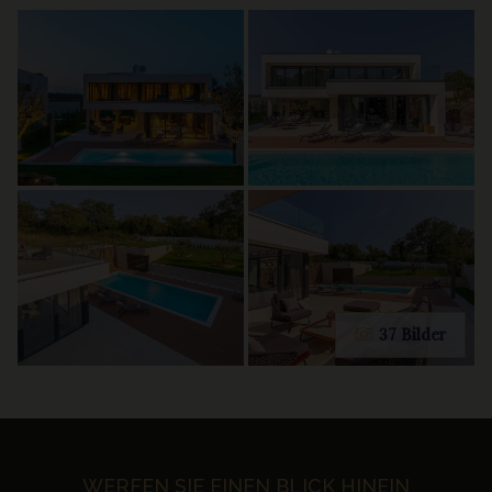
37 Bilder
WERFEN SIE EINEN BLICK HINEIN