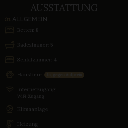
AUSSTATTUNG
01
ALLGEMEIN
Betten: 8
Badezimmer: 5
Schlafzimmer: 4
Haustiere
Ja, gegen Aufpreis
Internetzugang
WiFi-Zugang
Klimaanlage
Heizung