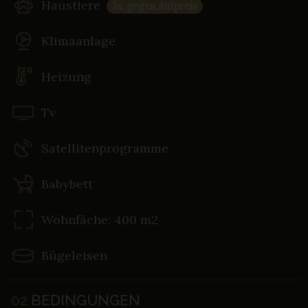
Haustiere
Ja, gegen Aufpreis
Klimaanlage
Heizung
Tv
Satellitenprogramme
Babybett
Wohnfäche: 400 m2
Bügeleisen
02
BEDINGUNGEN