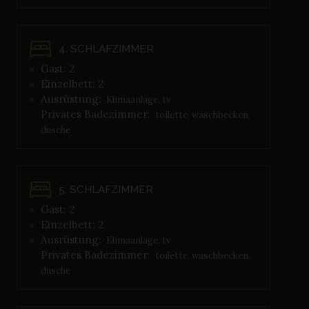
4. SCHLAFZIMMER
Gast: 2
Einzelbett: 2
Ausrüstung:
Klimaanlage, tv
Privates Badezimmer:
toilette, waschbecken,
dusche
5. SCHLAFZIMMER
Gast: 2
Einzelbett: 2
Ausrüstung:
Klimaanlage, tv
Privates Badezimmer:
toilette, waschbecken,
dusche