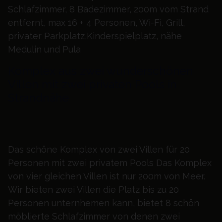
Schlafzimmer, 8 Badezimmer, 200m vom Strand
entfernt, max 16 + 4 Personen, Wi-Fi, Grill,
privater Parkplatz,Kinderspielplatz, nähe
Medulin und Pula
Komplex aus zwei wunderschönen
Villen mit zwei privaten Pools in
Strandnähe
Das schöne Komplex von zwei Villen für 20
Personen mit zwei privatem Pools Das Komplex
von vier gleichen Villen ist nur 200m von Meer.
Wir bieten zwei Villen die Platz bis zu 20
Personen unternhemen kann, bietet 8 schön
möblierte Schlafzimmer von denen zwei