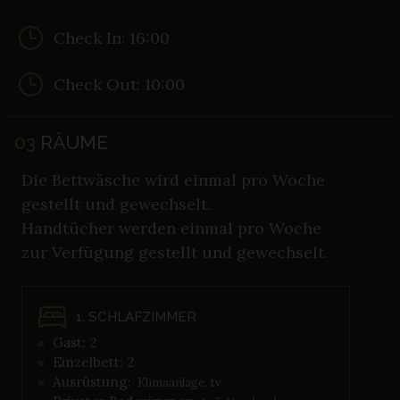
Check In: 16:00
Check Out: 10:00
03
RÄUME
Die Bettwäsche wird einmal pro Woche
gestellt und gewechselt.
Handtücher werden einmal pro Woche
zur Verfügung gestellt und gewechselt.
1. SCHLAFZIMMER
Gast: 2
Einzelbett: 2
Ausrüstung:
Klimaanlage, tv