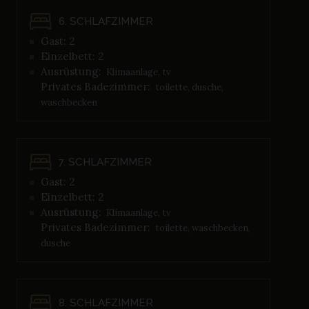
6. SCHLAFZIMMER
Gast: 2
Einzelbett: 2
Ausrüstung:
Klimaanlage, tv
Privates Badezimmer:
toilette, dusche,
waschbecken
7. SCHLAFZIMMER
Gast: 2
Einzelbett: 2
Ausrüstung:
Klimaanlage, tv
Privates Badezimmer:
toilette, waschbecken,
dusche
8. SCHLAFZIMMER