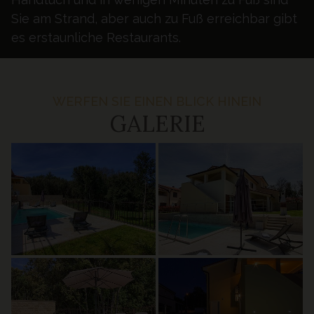
Sie am Strand, aber auch zu Fuß erreichbar gibt
es erstaunliche Restaurants.
WERFEN SIE EINEN BLICK HINEIN
GALERIE