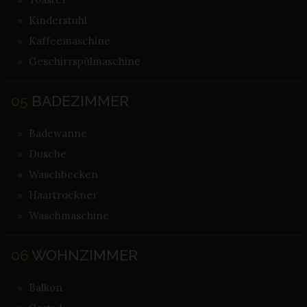
Kinderstuhl
Kaffeemaschine
Geschirrspülmaschine
05
BADEZIMMER
Badewanne
Dusche
Waschbecken
Haartrockner
Waschmaschine
06
WOHNZIMMER
Balkon