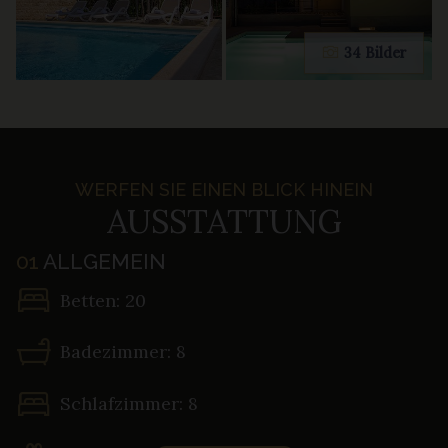
34 Bilder
WERFEN SIE EINEN BLICK HINEIN
AUSSTATTUNG
01
ALLGEMEIN
Betten: 20
Badezimmer: 8
Schlafzimmer: 8